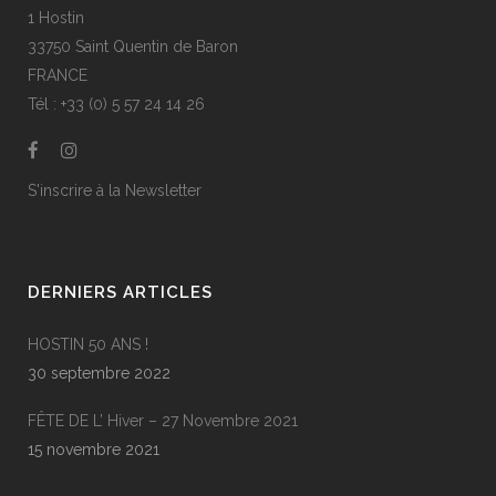
1 Hostin
33750 Saint Quentin de Baron
FRANCE
Tél : +33 (0) 5 57 24 14 26
S'inscrire à la Newsletter
DERNIERS ARTICLES
HOSTIN 50 ANS !
30 septembre 2022
FÊTE DE L’ Hiver – 27 Novembre 2021
15 novembre 2021