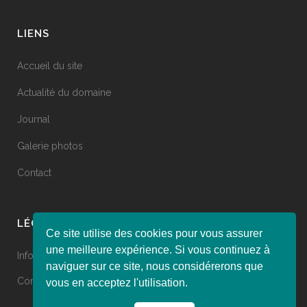
LIENS
Accueil du site
Actualité du domaine
Journal
Galerie photos
Contact
LÉGAL
Ce site utilise des cookies pour vous assurer
une meilleure expérience. Si vous continuez à
Informations légales
naviguer sur ce site, nous considérerons que
Conditions de vente
vous en acceptez l'utilisation.