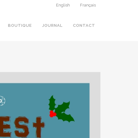
English
Français
BOUTIQUE
JOURNAL
CONTACT