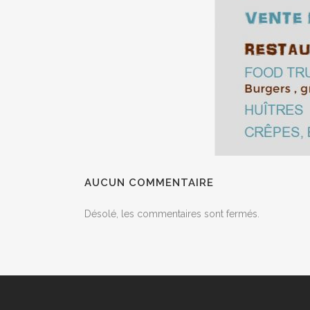
AUCUN COMMENTAIRE
Désolé, les commentaires sont fermés.