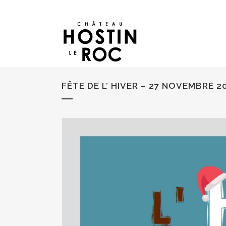
FÊTE DE L’ HIVER – 27 NOVEMBRE 2