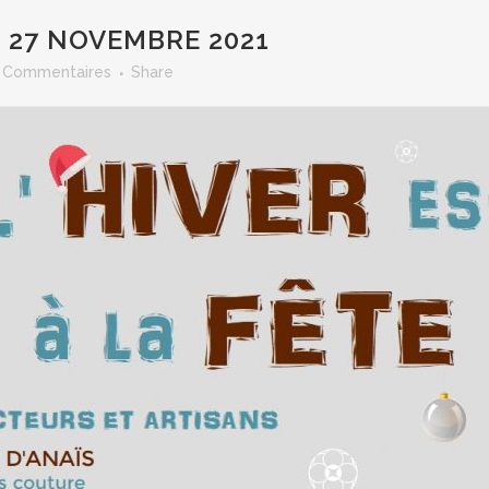
– 27 NOVEMBRE 2021
 Commentaires
Share