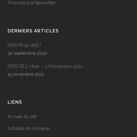
S'inscrire à la Newsletter
DERNIERS ARTICLES
HOSTIN 50 ANS !
30 septembre 2022
FÊTE DE L’ Hiver – 27 Novembre 2021
15 novembre 2021
LIENS
Accueil du site
Actualité du domaine