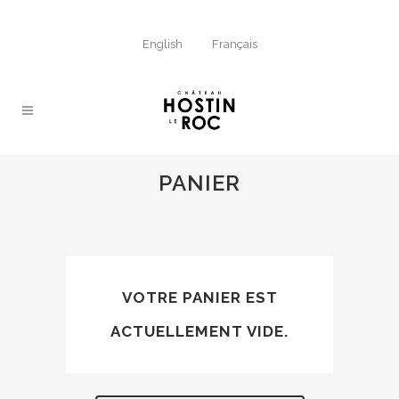
English
Français
PANIER
VOTRE PANIER EST
ACTUELLEMENT VIDE.