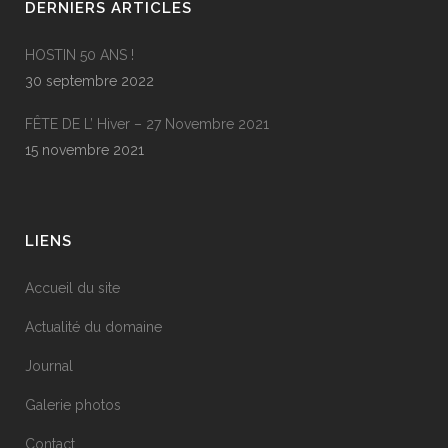
DERNIERS ARTICLES
HOSTIN 50 ANS !
30 septembre 2022
FÊTE DE L’ Hiver – 27 Novembre 2021
15 novembre 2021
LIENS
Accueil du site
Actualité du domaine
Journal
Galerie photos
Contact