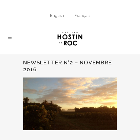
English
Français
NEWSLETTER N°2 – NOVEMBRE
2016